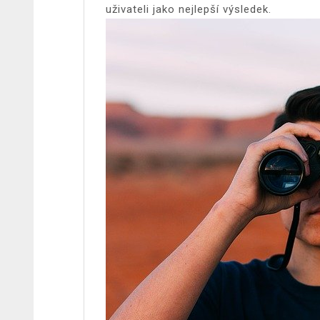
uživateli jako nejlepší výsledek.