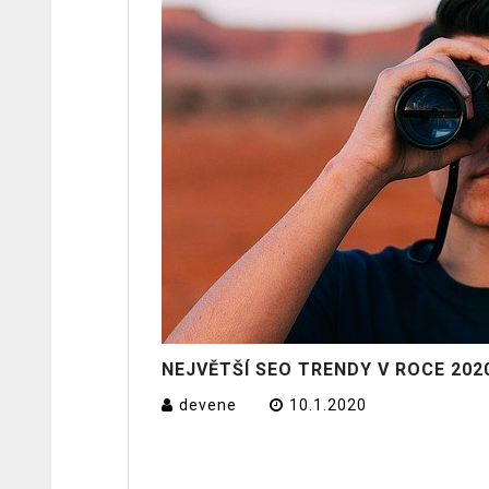
NEJVĚTŠÍ SEO TRENDY V ROCE 202
devene
10.1.2020