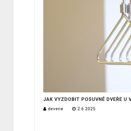
JAK VYZDOBIT POSUVNÉ DVEŘE U 
devene
2.6.2025