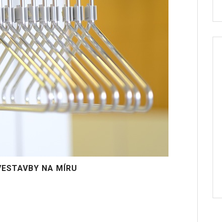
VESTAVBY NA MÍRU