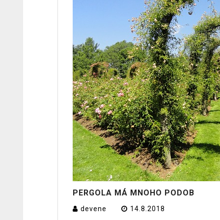
PERGOLA MÁ MNOHO PODOB
devene
14.8.2018